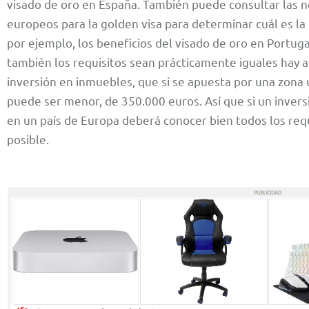
visado de oro en España. También puede consultar las 
europeos para la golden visa para determinar cuál es la
por ejemplo, los beneficios del visado de oro en Portuga
también los requisitos sean prácticamente iguales hay 
inversión en inmuebles, que si se apuesta por una zona u
puede ser menor, de 350.000 euros. Así que si un invers
en un país de Europa deberá conocer bien todos los req
posible.