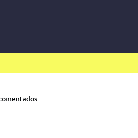
comentados