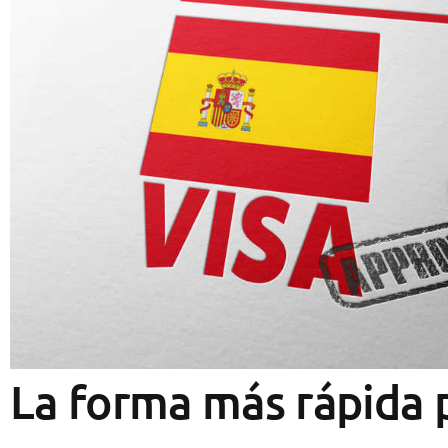
La forma más rápida 