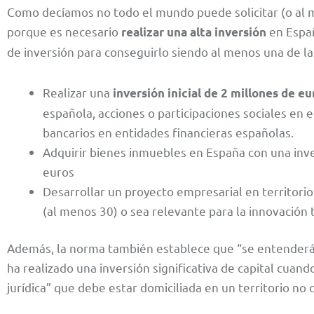
Como decíamos no todo el mundo puede solicitar (o al 
porque es necesario
en Españ
realizar una alta inversión
de inversión para conseguirlo siendo al menos una de la
Realizar una
inversión inicial de 2 millones de eu
española, acciones o participaciones sociales en
bancarios en entidades financieras españolas.
Adquirir bienes inmuebles en España con una inve
euros
Desarrollar un proyecto empresarial en territori
(al menos 30) o sea relevante para la innovación t
Además, la norma también establece que “se entenderá q
ha realizado una inversión significativa de capital cuand
jurídica” que debe estar domiciliada en un territorio no