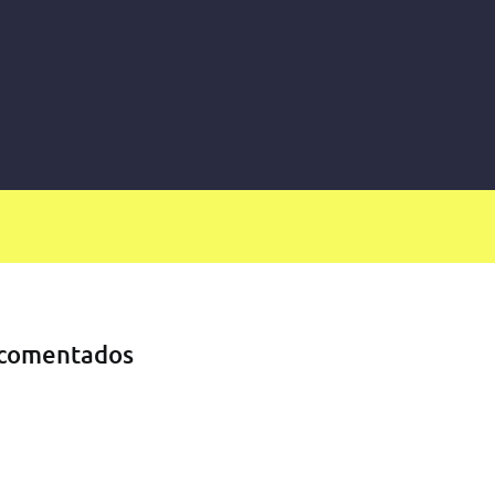
comentados