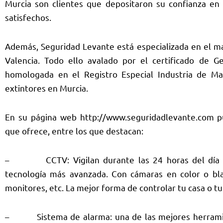
Murcia son clientes que depositaron su confianza e
satisfechos.
Además, Seguridad Levante está especializada en el 
Valencia. Todo ello avalado por el certificado de 
homologada en el Registro Especial Industria de Ma
extintores en Murcia
.
En su página web
http://www.seguridadlevante.com
pu
que ofrece, entre los que destacan:
– CCTV: Vigilan durante las 24 horas del día tu 
tecnología más avanzada. Con cámaras en color o bla
monitores, etc. La mejor forma de controlar tu casa o t
– Sistema de alarma: una de las mejores herramient