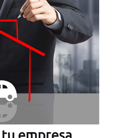
y tu empresa