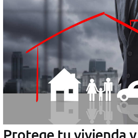
Protege tu vivienda 