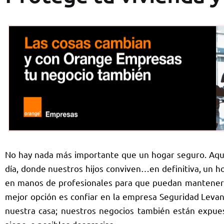
No hay nada más importante que un hogar seguro. Aqu
día, donde nuestros hijos conviven…en definitiva, un h
en manos de profesionales para que puedan mantener 
mejor opción es confiar en la empresa Seguridad Levan
nuestra casa; nuestros negocios también están expuest