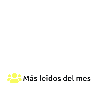
Más leidos del mes