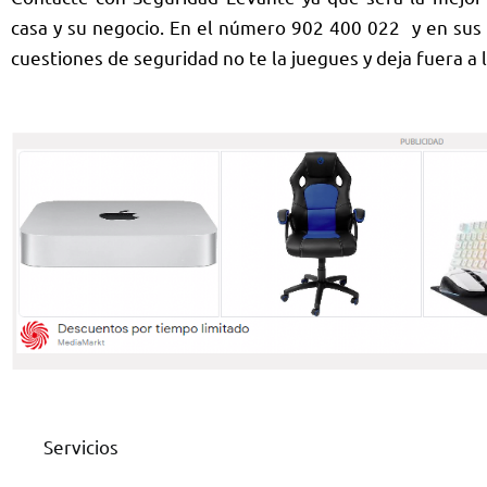
casa y su negocio. En el número 902 400 022 y en sus 
cuestiones de seguridad no te la juegues y deja fuera a 
Servicios