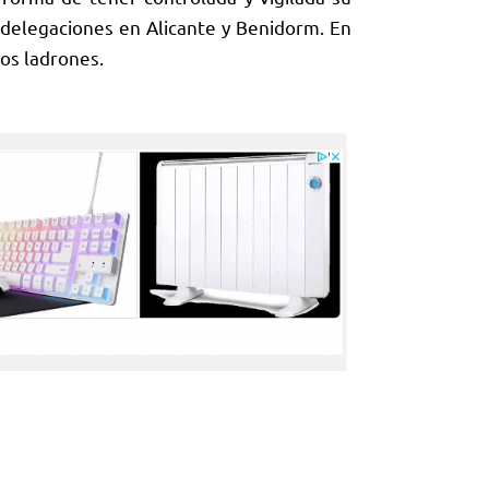
delegaciones en Alicante y Benidorm. En
los ladrones.