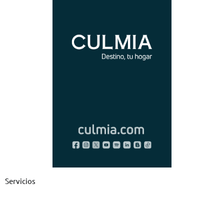
Servicios