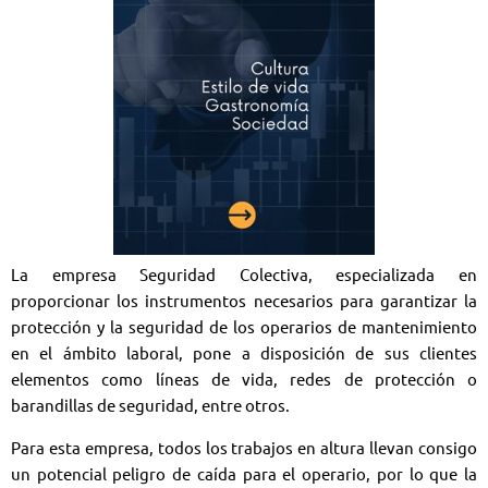
La empresa Seguridad Colectiva, especializada en
proporcionar los instrumentos necesarios para garantizar la
protección y la seguridad de los operarios de mantenimiento
en el ámbito laboral, pone a disposición de sus clientes
elementos como
l
íneas de vida
,
redes de protección
o
barandillas de seguridad
, entre otros.
Para esta empresa, todos los trabajos en altura llevan consigo
un potencial peligro de caída para el operario, por lo que la