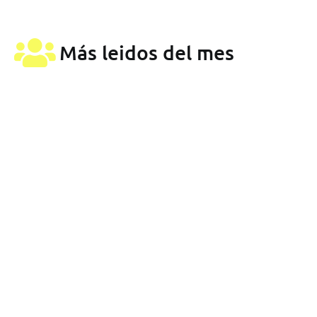
Más leidos del mes