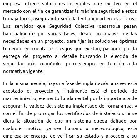
empresa ofrece soluciones integrales que existen en el
mercado con el fin de garantizar la máxima seguridad a estos
trabajadores, asegurando seriedad y fiabilidad en esta tarea.
Los servicios que Seguridad Colectiva desarrolla pasan
habitualmente por varias fases, desde un análisis de las
necesidades en un proyecto, para fijar las soluciones óptimas
teniendo en cuenta los riesgos que existan, pasando por la
entrega del proyecto al detalle buscando la elección de
seguridad más económica pero siempre en función a la
normativa vigente.
En la misma medida, hay una fase de implantación una vez está
aceptado el proyecto y finalmente está el periodo de
mantenimiento, elemento fundamental por la importancia de
asegurar la validez del sistema implantado de forma anual y
con el fin de prorrogar los certificados de instalación. Si se
diera la situación de que un sistema queda dañado por
cualquier motivo, ya sea humano o meteorológico, esta
empresa se encarga de verificar su estado y proceder a su