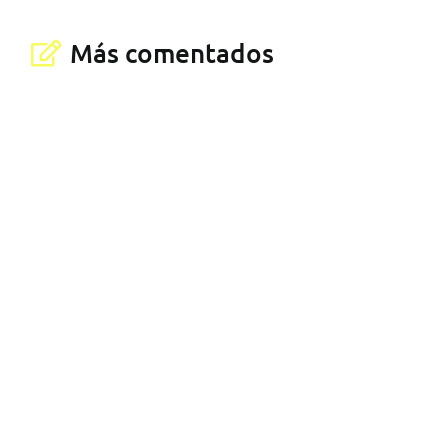
Más comentados