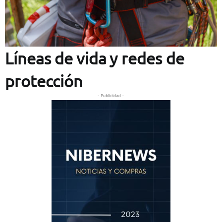
Líneas de vida y redes de
protección