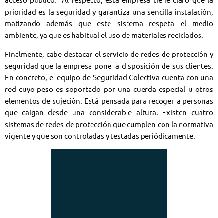
prioridad es la seguridad y garantiza una sencilla instalación,
matizando además que este sistema respeta el medio
ambiente, ya que es habitual el uso de materiales reciclados.
Finalmente, cabe destacar el servicio de
redes de protección
y
seguridad que la empresa pone a disposición de sus clientes.
En concreto, el equipo de Seguridad Colectiva cuenta con una
red cuyo peso es soportado por una cuerda especial u otros
elementos de sujeción. Está pensada para recoger a personas
que caigan desde una considerable altura. Existen cuatro
sistemas de redes de protección que cumplen con la normativa
vigente y que son controladas y testadas periódicamente.