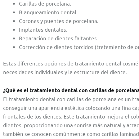
Carillas de porcelana.
Blanqueamiento dental.
Coronas y puentes de porcelana.
Implantes dentales.
Reparación de dientes faltantes.
Corrección de dientes torcidos (tratamiento de o
Estas diferentes opciones de tratamiento dental cosmé
necesidades individuales y la estructura del diente.
¿Qué es el tratamiento dental con carillas de porcelana
El tratamiento dental con carillas de porcelana es un t
conseguir una apariencia estética colocando una fina ca
frontales de los dientes. Este tratamiento mejora el colo
dientes, proporcionando una sonrisa más natural y atract
también se conocen comúnmente como carillas laminadas 