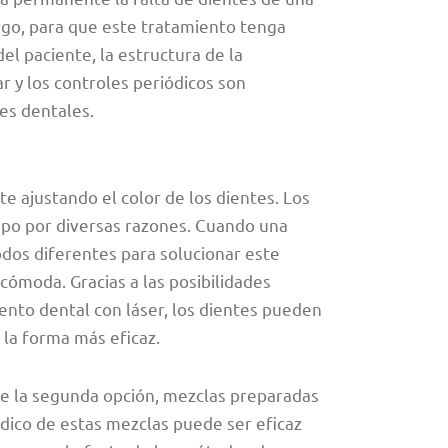
rgo, para que este tratamiento tenga
el paciente, la estructura de la
r y los controles periódicos son
tes dentales.
te ajustando el color de los dientes. Los
mpo por diversas razones. Cuando una
dos diferentes para solucionar este
cómoda. Gracias a las posibilidades
ento dental con láser, los dientes pueden
 la forma más eficaz.
e la segunda opción, mezclas preparadas
iódico de estas mezclas puede ser eficaz