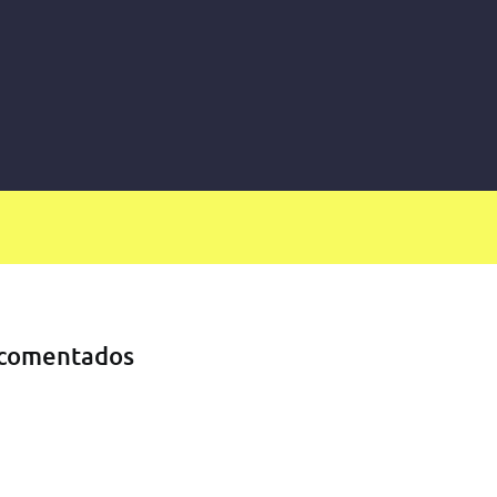
comentados